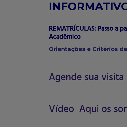
INFORMATIVO
REMATRÍCULAS: Passo a pa
Acadêmico
Orientações e Critérios 
Agende sua visita
Vídeo Aqui os son