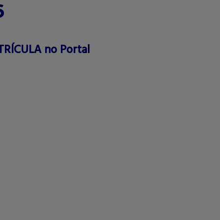
6
TRÍCULA no Portal