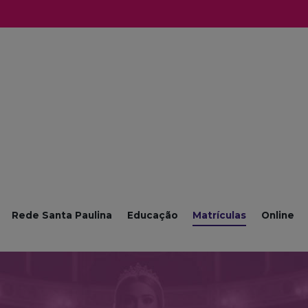
Rede Santa Paulina
Educação
Matrículas
Online