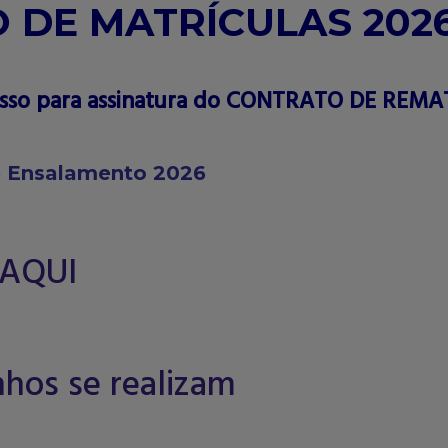
 DE MATRÍCULAS 202
sso para assinatura do CONTRATO DE REMA
de Ensalamento 2026
AQUI
hos se realizam