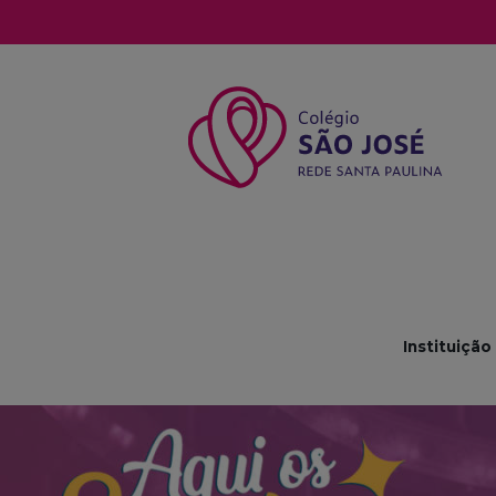
Instituição