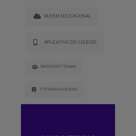
NUVEM EDUCACIONAL
APLICATIVO DO COLÉGIO
MICROSOFT TEAMS
FTD ENGLISH BOOKS